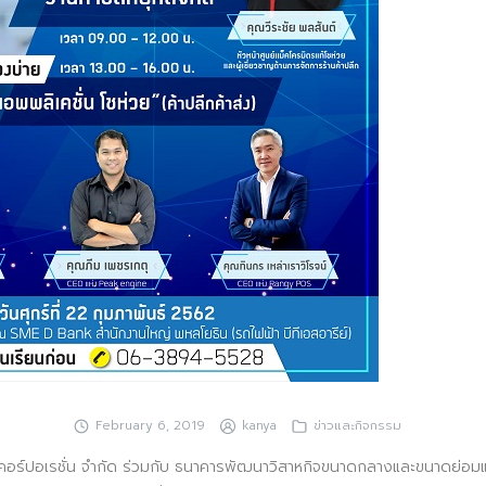
February 6, 2019
kanya
ข่าวและกิจกรรม
มจี คอร์ปอเรชั่น จำกัด ร่วมกับ ธนาคารพัฒนาวิสาหกิจขนาดกลางและขนาดย่อ