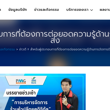
ก
ข้อมูลบริษัท
ข่าวและกิจกรรม
บริการของเรา
ผลงา
กอบการที่ต้องการต่อยอดความรู้ด้าน
ส่ง
วและกิจกรรม
>
ข่าวดี !! สำหรับผู้ประกอบการที่ต้องการต่อยอดความรู้ด้านการจัดการร้