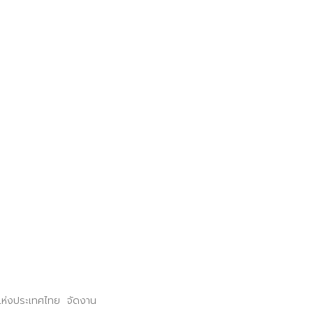
มแห่งประเทศไทย จัดงาน