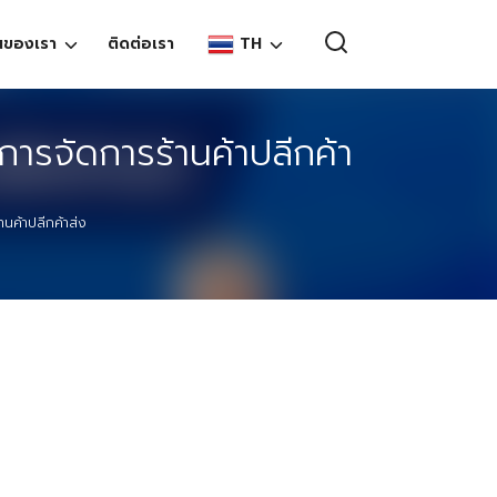
TH
นของเรา
ติดต่อเรา
EN
การจัดการร้านค้าปลีกค้า
TH
านค้าปลีกค้าส่ง