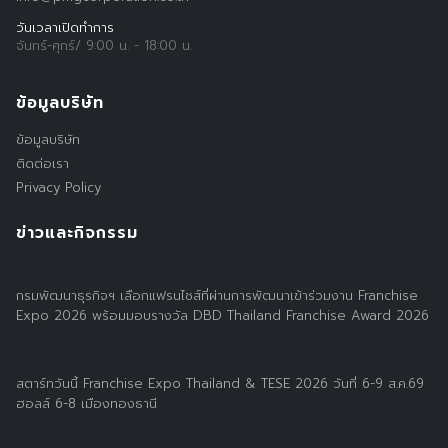
วันเวลาเปิดทำการ
จันทร์-ศุกร์/ 9:00 น. - 18:00 น.
ข้อมูลบริษัท
ข้อมูลบริษัท
ติดต่อเรา
Privacy Policy
ข่าวและกิจกรรม
กรมพัฒนาธุรกิจฯ เลือกแฟรนไชส์ที่ผ่านการพัฒนาเข้าร่วมงาน Franchise
Expo 2026 พร้อมมอบรางวัล DBD Thailand Franchise Award 2026
สตาร์ทวันนี้ Franchise Expo Thailand & TESE 2026 วันที่ 6-9 ส.ค.69
ฮอลล์ 6-8 เมืองทองธานี