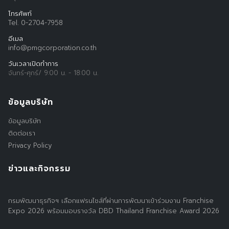
for:
โทรศัพท์
Tel. 0-2704-7958
อีเมล
info@pmgcorporation.co.th
วันเวลาเปิดทำการ
จันทร์-ศุกร์/ 9:00 น. - 18:00 น.
ข้อมูลบริษัท
ข้อมูลบริษัท
ติดต่อเรา
Privacy Policy
ข่าวและกิจกรรม
กรมพัฒนาธุรกิจฯ เลือกแฟรนไชส์ที่ผ่านการพัฒนาเข้าร่วมงาน Franchise
Expo 2026 พร้อมมอบรางวัล DBD Thailand Franchise Award 2026