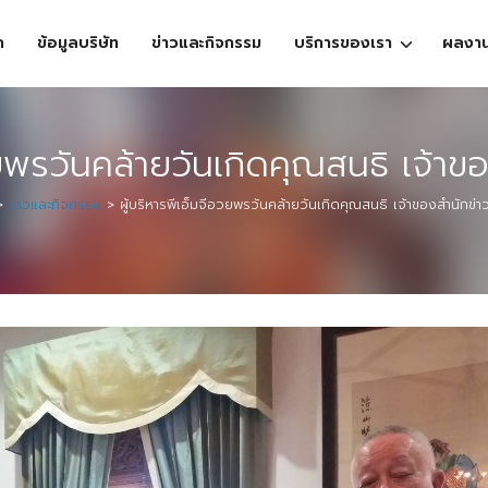
ก
ข้อมูลบริษัท
ข่าวและกิจกรรม
บริการของเรา
ผลงา
วยพรวันคล้ายวันเกิดคุณสนธิ เจ้าขอ
>
ข่าวและกิจกรรม
>
ผู้บริหารพีเอ็มจีอวยพรวันคล้ายวันเกิดคุณสนธิ เจ้าของสำนักข่าว