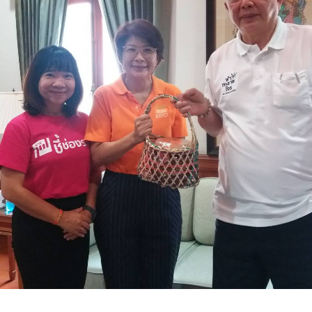
Search