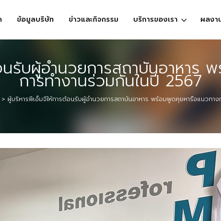
ก
ข้อมูลบริษัท
ข่าวและกิจกรรม
บริการของเรา
ผลงา
ารต้อนรับผู้อำนวยการสถาบันอาหาร 
การทำงานร่วมกันในปี 2567
>
ผู้บริหารพีเอ็มจีให้การต้อนรับผู้อำนวยการสถาบันอาหาร พร้อมพูดคุยหารือแนวทา