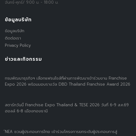
จันทร์-ศุกร์/ 9:00 น. - 18:00 น.
ข้อมูลบริษัท
ข้อมูลบริษัท
ติดต่อเรา
Privacy Policy
ข่าวและกิจกรรม
กรมพัฒนาธุรกิจฯ เลือกแฟรนไชส์ที่ผ่านการพัฒนาเข้าร่วมงาน Franchise
Expo 2026 พร้อมมอบรางวัล DBD Thailand Franchise Award 2026
สตาร์ทวันนี้ Franchise Expo Thailand & TESE 2026 วันที่ 6-9 ส.ค.69
ฮอลล์ 6-8 เมืองทองธานี
์NEA ชวนผู้ประกอบการไทย เข้าร่วมโครงการยกระดับผู้ประกอบการสู่