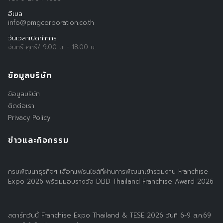
อีเมล
info@pmgcorporation.co.th
วันเวลาเปิดทำการ
จันทร์-ศุกร์/ 9:00 น. - 18:00 น.
ข้อมูลบริษัท
ข้อมูลบริษัท
ติดต่อเรา
Privacy Policy
ข่าวและกิจกรรม
กรมพัฒนาธุรกิจฯ เลือกแฟรนไชส์ที่ผ่านการพัฒนาเข้าร่วมงาน Franchise
Expo 2026 พร้อมมอบรางวัล DBD Thailand Franchise Award 2026
สตาร์ทวันนี้ Franchise Expo Thailand & TESE 2026 วันที่ 6-9 ส.ค.69