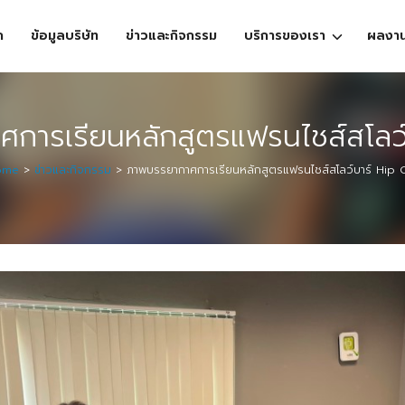
ก
ข้อมูลบริษัท
ข่าวและกิจกรรม
บริการของเรา
ผลงา
การเรียนหลักสูตรแฟรนไชส์สโลว์
ome
>
ข่าวและกิจกรรม
>
ภาพบรรยากาศการเรียนหลักสูตรแฟรนไชส์สโลว์บาร์ Hip 