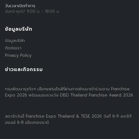
วันเวลาเปิดทำการ
จันทร์-ศุกร์/ 9:00 น. - 18:00 น.
ข้อมูลบริษัท
ข้อมูลบริษัท
ติดต่อเรา
Privacy Policy
ข่าวและกิจกรรม
กรมพัฒนาธุรกิจฯ เลือกแฟรนไชส์ที่ผ่านการพัฒนาเข้าร่วมงาน Franchise
Expo 2026 พร้อมมอบรางวัล DBD Thailand Franchise Award 2026
สตาร์ทวันนี้ Franchise Expo Thailand & TESE 2026 วันที่ 6-9 ส.ค.69
ฮอลล์ 6-8 เมืองทองธานี