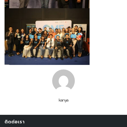
kanya
ติดต่อเรา