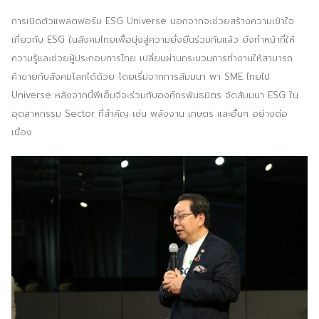
การเปิดตัวแพลตฟอร์ม ESG Universe นอกจากจะช่วยสร้างความเข้าใจ
เกี่ยวกับ ESG ในสังคมไทยเพื่อมุ่งสู่ความยั่งยืนร่วมกันแล้ว ยังทำหน้าที่ให้
ความรู้และช่วยผู้ประกอบการไทย เปลี่ยนผ่านกระบวนการทำงานให้สามารถ
ค้าขายกับสังคมโลกได้ด้วย โดยเริ่มจากการสัมมนา พา SME ไทยไป
Universe หลังจากนี้พีเอ็มจีจะร่วมกับองค์กรพันธมิตร จัดสัมมนา ESG ใน
อุตสาหกรรม Sector ที่สำคัญ เช่น พลังงาน เกษตร และอื่นๆ อย่างต่อ
เนื่อง