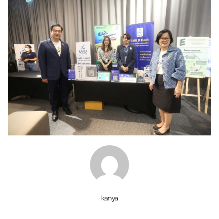
kanya