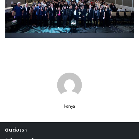
kanya
ติดต่อเรา