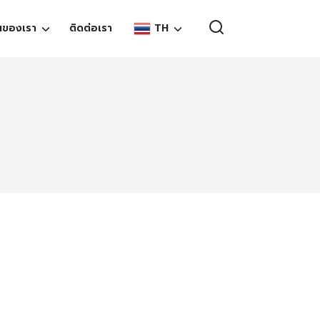
TH
นของเรา
ติดต่อเรา
EN
TH