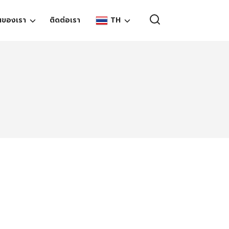
TH
นของเรา
ติดต่อเรา
EN
TH