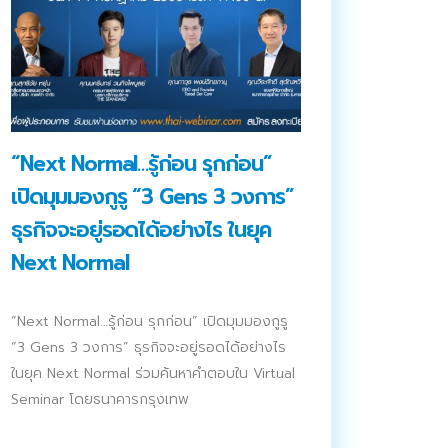
“Next Normal…รู้ก่อน รุกก่อน”
เปิดมุมมองกูรู “3 Gens 3 วงการ”
ธุรกิจจะอยู่รอดได้อย่างไร ในยุค
Next Normal
“Next Normal…รู้ก่อน รุกก่อน” เปิดมุมมองกูรู
“3 Gens 3 วงการ” ธุรกิจจะอยู่รอดได้อย่างไร
ในยุค Next Normal ร่วมค้นหาคำตอบใน Virtual
Seminar โดยธนาคารกรุงเทพ