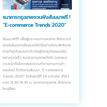
ธนาคารกรุงเทพชวนฟังสัมมนาฟรี !
“E-commerce Trends 2020”
สัมมนาฟรี!!! เพื่อผู้ประกอบการคนไทย ให้สามารถ
แข่งขันในตลาดอีคอมเมิร์ซได้อย่างมีประสิทธิภาพ
การทำธุรกิจแบบเก่าก้าวไปสู่โลกธุรกิจออนไลน์
อย่างรวดเร็ว ธนาคารกรุงเทพจำกัด (มหาชน)
ตระหนักถึงโอกาสและความท้าทายทางการค้า
ออนไลน์ จึงจัดงานสัมมนา “E-commerce
Trends 2020” ในวันศุกร์ที่ 24 มกราคม 2563
เวลา 12.30-16.30 น. ธนาคารกรุงเทพ สำนักงาน
ใหญ่สีลม