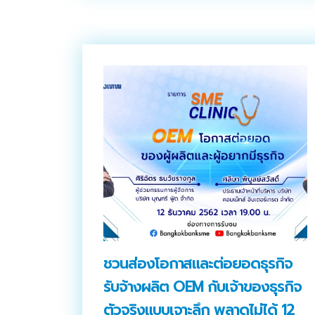
ชวนส่องโอกาสและต่อยอดธุรกิจ
รับจ้างผลิต OEM กับเจ้าของธุรกิจ
ตัวจริงแบบเจาะลึก พลาดไม่ได้ 12