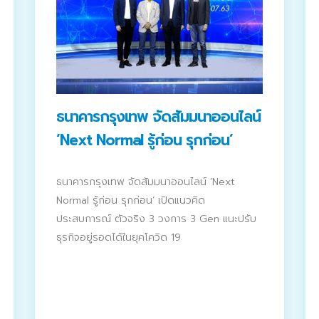
ธนาคารกรุงเทพ จัดสัมมนาออนไลน์
‘Next Normal รู้ก่อน รุกก่อน’
ธนาคารกรุงเทพ จัดสัมมนาออนไลน์ ‘Next
Normal รู้ก่อน รุกก่อน’ เปิดแนวคิด
ประสบการณ์ ตัวจริง 3 วงการ 3 Gen แนะปรับ
ธุรกิจอยู่รอดได้ในยุคโควิด 19