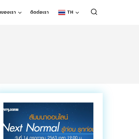
TH
นของเรา
ติดต่อเรา
EN
TH