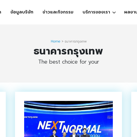
ก
ข้อมูลบริษัท
ข่าวและกิจกรรม
บริการของเรา
ผลงา
Home
>
ธนาคารกรุงเทพ
ธนาคารกรุงเทพ
The best choice for your