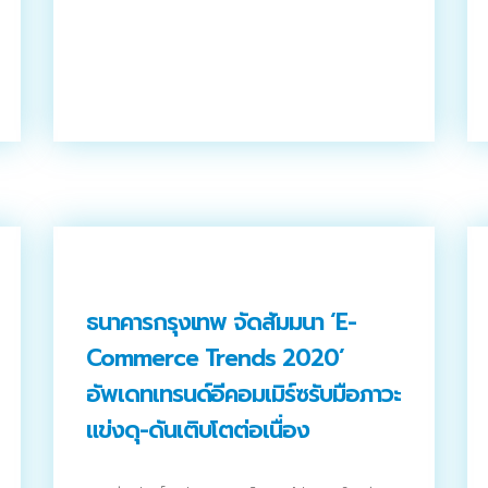
ธนาคารกรุงเทพ จัดสัมมนา ‘E-
Commerce Trends 2020’
อัพเดทเทรนด์อีคอมเมิร์ซรับมือภาวะ
แข่งดุ-ดันเติบโตต่อเนื่อง