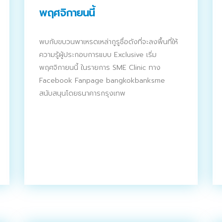
พฤศจิกายนนี้
พบกับขบวนพาเหรดเหล่ากูรูชื่อดังที่จะลงพื้นที่ให้
ความรู้ผู้ประกอบการแบบ Exclusive เริ่ม
พฤศจิกายนนี้ ในรายการ SME Clinic ทาง
Facebook Fanpage bangkokbanksme
สนับสนุนโดยธนาคารกรุงเทพ