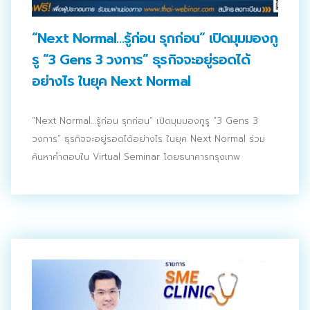
ประชาสัมพันธ์ผ่านสื่อออฟไลน์และสื่อออนไลน์
“Next Normal…รู้ก่อน รุกก่อน” เปิดมุมมองกู
ผลงานของเรา
รู “3 Gens 3 วงการ” ธุรกิจจะอยู่รอดได้
ผลิตสิ่งพิมพ์และที่เกี่ยวข้อง
อย่างไร ในยุค Next Normal
พัฒนาผลิตภัณฑ์
“Next Normal…รู้ก่อน รุกก่อน” เปิดมุมมองกูรู “3 Gens 3
หน้าแรก
วงการ” ธุรกิจจะอยู่รอดได้อย่างไร ในยุค Next Normal ร่วม
ค้นหาคำตอบใน Virtual Seminar โดยธนาคารกรุงเทพ
อบรมสัมมนาออฟไลน์และออนไลน์