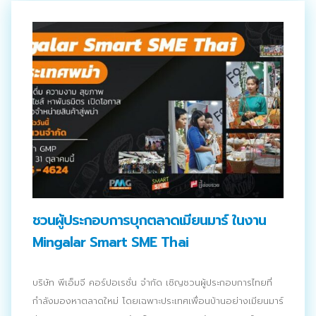
ชวนผู้ประกอบการบุกตลาดเมียนมาร์ ในงาน
Mingalar Smart SME Thai
บริษัท พีเอ็มจี คอร์ปอเรชั่น จำกัด เชิญชวนผู้ประกอบการไทยที่
กำลังมองหาตลาดใหม่ โดยเฉพาะประเทศเพื่อนบ้านอย่างเมียนมาร์