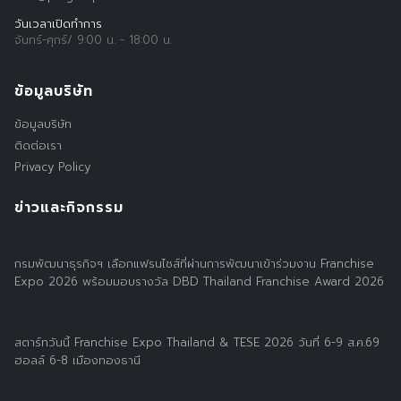
วันเวลาเปิดทำการ
จันทร์-ศุกร์/ 9:00 น. - 18:00 น.
ข้อมูลบริษัท
ข้อมูลบริษัท
ติดต่อเรา
Privacy Policy
ข่าวและกิจกรรม
กรมพัฒนาธุรกิจฯ เลือกแฟรนไชส์ที่ผ่านการพัฒนาเข้าร่วมงาน Franchise
Expo 2026 พร้อมมอบรางวัล DBD Thailand Franchise Award 2026
สตาร์ทวันนี้ Franchise Expo Thailand & TESE 2026 วันที่ 6-9 ส.ค.69
ฮอลล์ 6-8 เมืองทองธานี