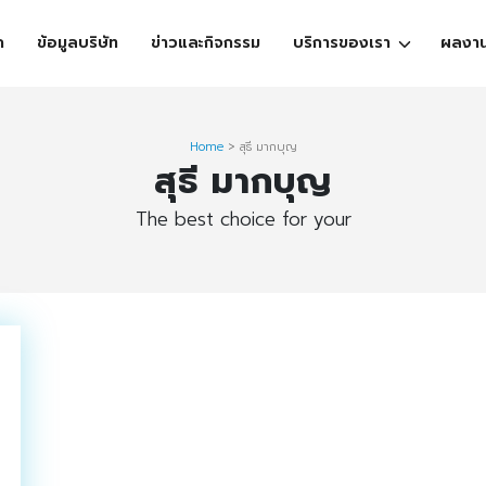
ก
ข้อมูลบริษัท
ข่าวและกิจกรรม
บริการของเรา
ผลงา
Home
>
สุธี มากบุญ
สุธี มากบุญ
The best choice for your