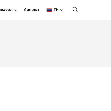
TH
นของเรา
ติดต่อเรา
EN
TH