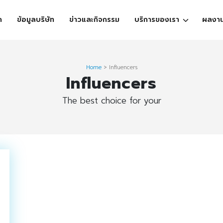
ก
ข้อมูลบริษัท
ข่าวและกิจกรรม
บริการของเรา
ผลงา
Home
>
Influencers
Influencers
The best choice for your