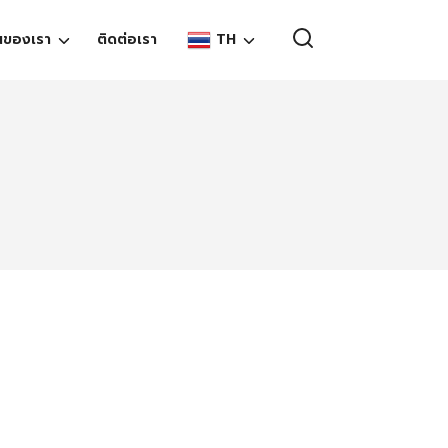
TH
นของเรา
ติดต่อเรา
EN
TH