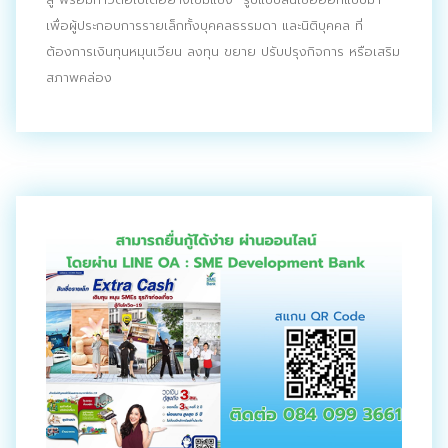
เพื่อผู้ประกอบการรายเล็กทั้งบุคคลธรรมดา และนิติบุคคล ที่
ต้องการเงินทุนหมุนเวียน ลงทุน ขยาย ปรับปรุงกิจการ หรือเสริม
สภาพคล่อง