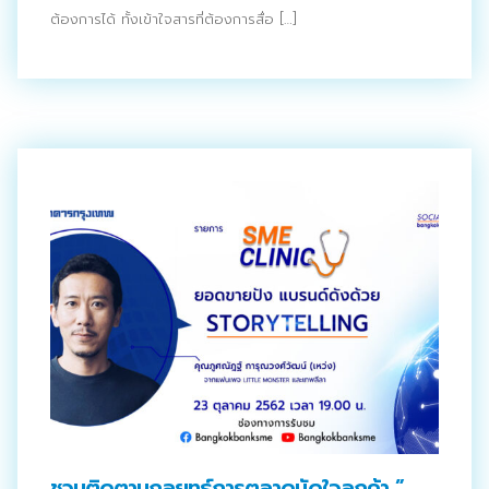
ต้องการได้ ทั้งเข้าใจสารที่ต้องการสื่อ […]
ชวนติดตามกลยุทธ์การตลาดมัดใจลูกค้า ”