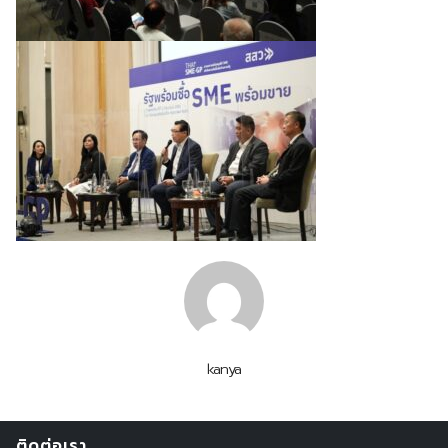
kanya
ติดต่อเรา